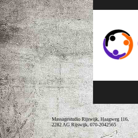
Massagestudio Rijswijk, Haagweg 116,
2282 AG Rijswijk, 070-2042565