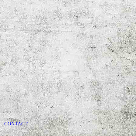
CONTACT